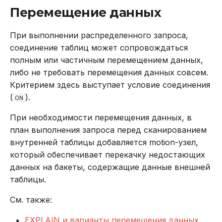
Перемещение данных
При выполнении распределенного запроса,
соединение таблиц может сопровождаться
полным или частичным перемещением данных,
либо не требовать перемещения данных совсем.
Критерием здесь выступает условие соединения
(
).
ON
При необходимости перемещения данных, в
план выполнения запроса перед сканированием
внутренней таблицы добавляется motion-узел,
который обеспечивает перекачку недостающих
данных на бакеты, содержащие данные внешней
таблицы.
См. также:
EXPLAIN и варианты перемещения данных