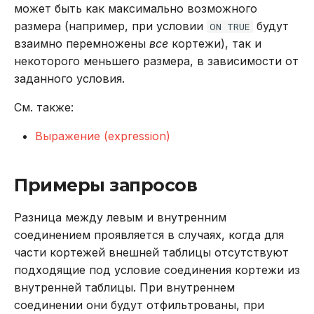
может быть как максимально возможного
размера (например, при условии
будут
ON TRUE
взаимно перемножены
все
кортежи), так и
некоторого меньшего размера, в зависимости от
заданного условия.
См. также:
Выражение (expression)
Примеры запросов
Разница между левым и внутренним
соединением проявляется в случаях, когда для
части кортежей внешней таблицы отсутствуют
подходящие под условие соединения кортежи из
внутренней таблицы. При внутреннем
соединении они будут отфильтрованы, при