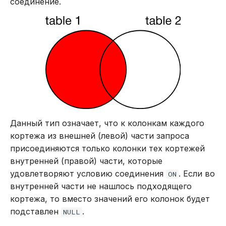
соединение.
Данный тип означает, что к колонкам каждого
кортежа из внешней (левой) части запроса
присоединяются только колонки тех кортежей
внутренней (правой) части, которые
удовлетворяют условию соединения
. Если во
ON
внутренней части не нашлось подходящего
кортежа, то вместо значений его колонок будет
подставлен
.
NULL