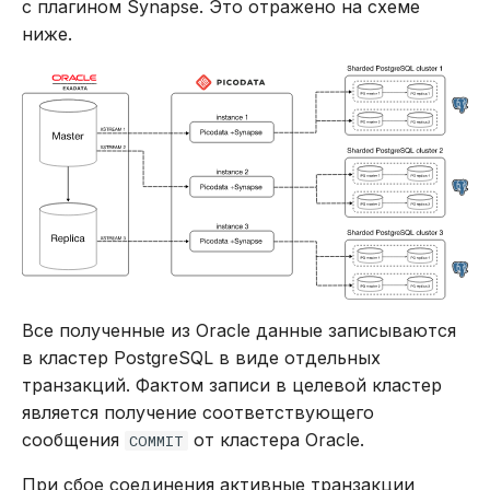
с плагином Synapse. Это отражено на схеме
ниже.
Все полученные из Oracle данные записываются
в кластер PostgreSQL в виде отдельных
транзакций. Фактом записи в целевой кластер
является получение соответствующего
сообщения
от кластера Oracle.
COMMIT
При сбое соединения активные транзакции