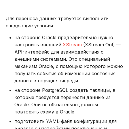
Для переноса данных требуется выполнить
следующие условия:
на стороне Oracle предварительно нужно
настроить внешний
XStream
(XStream Out) —
API-интерфейс для взаимодействия с
внешними системами. Это специальный
механизм Oracle, с помощью которого можно
получать события об изменении состояния
данных в порядке очереди
на стороне PostgreSQL создать таблицы, в
которые требуется перенести данные из
Oracle. Они не обязательно должны
повторять схему в Oracle
подготовить YAML-файл конфигурации для
Synapse с настройками подключения и