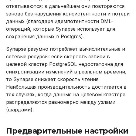
откатываются; в дальнейшем они повторяются
заново без нарушения консистентности и потери
данных (благодаря идемпотентности DML-
операций, которые Synapse использует для
сохранения данных в Postgres).
Synapse разумно потребляет вычислительные и
сетевые ресурсы: если скорость записи в
целевой кластер PostgreSQL недостаточна для
синхронизации изменений в реальном времени,
то Synapse снижает скорость чтения.
Наибольшая производительность достигается в
тех случаях, когда данные на целевом кластере
распределяются равномерно между узлами
(шардами).
Предварительные настройки