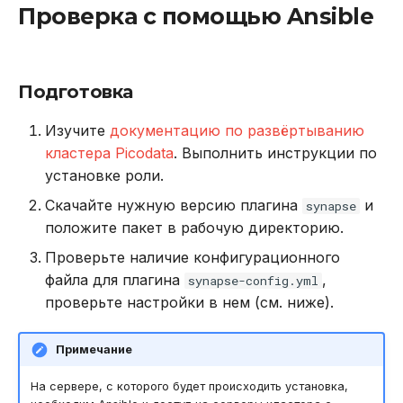
Проверка с помощью Ansible
Подготовка
Изучите
документацию по развёртыванию
кластера Picodata
. Выполнить инструкции по
установке роли.
Скачайте нужную версию плагина
и
synapse
положите пакет в рабочую директорию.
Проверьте наличие конфигурационного
файла для плагина
,
synapse-config.yml
проверьте настройки в нем (см. ниже).
Примечание
На сервере, с которого будет происходить установка,