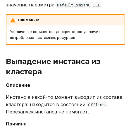
значение параметра
.
DefaultLimitNOFILE
Внимание!
Увеличение количества дескрипторов увеличит
потребление системных ресурсов
Выпадение инстанса из
кластера
Описание
Инстанс в какой-то момент выходит из состава
кластера: находится в состоянии
.
Offline
Перезапуск инстанса не помогает.
Причина