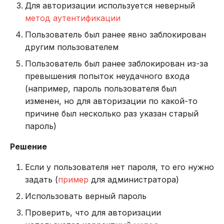
Для авторизации используется неверный
метод аутентификации
Пользователь был ранее явно заблокирован
другим пользователем
Пользователь был ранее заблокирован из-за
превышения попыток неудачного входа
(например, пароль пользователя был
изменен, но для авторизации по какой-то
причине был несколько раз указан старый
пароль)
Решение
Если у пользователя нет пароля, то его нужно
задать (
пример
для администратора)
Использовать верный пароль
Проверить, что для авторизации