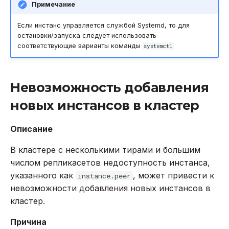
Примечание
Если инстанс управляется службой Systemd, то для
остановки/запуска следует использовать
соответствующие варианты команды
systemctl
Невозможность добавления
новых инстансов в кластер
Описание
В кластере с несколькими тирами и большим
числом репликасетов недоступность инстанса,
указанного как
, может привести к
instance.peer
невозможности добавления новых инстансов в
кластер.
Причина