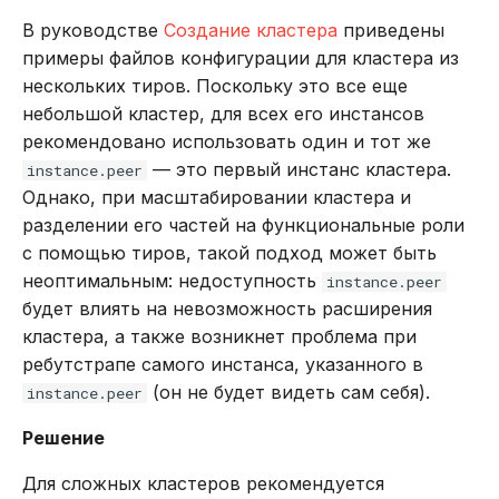
В руководстве
Создание кластера
приведены
примеры файлов конфигурации для кластера из
нескольких тиров. Поскольку это все еще
небольшой кластер, для всех его инстансов
рекомендовано использовать один и тот же
— это первый инстанс кластера.
instance.peer
Однако, при масштабировании кластера и
разделении его частей на функциональные роли
с помощью тиров, такой подход может быть
неоптимальным: недоступность
instance.peer
будет влиять на невозможность расширения
кластера, а также возникнет проблема при
ребутстрапе самого инстанса, указанного в
(он не будет видеть сам себя).
instance.peer
Решение
Для сложных кластеров рекомендуется