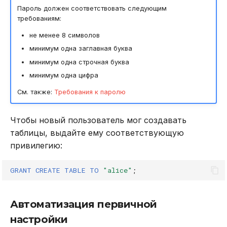
Пароль должен соответствовать следующим
требованиям:
не менее 8 символов
минимум одна заглавная буква
минимум одна строчная буква
минимум одна цифра
См. также:
Требования к паролю
Чтобы новый пользователь мог создавать
таблицы, выдайте ему соответствующую
привилегию:
GRANT
CREATE
TABLE
TO
"alice"
;
Автоматизация первичной
настройки