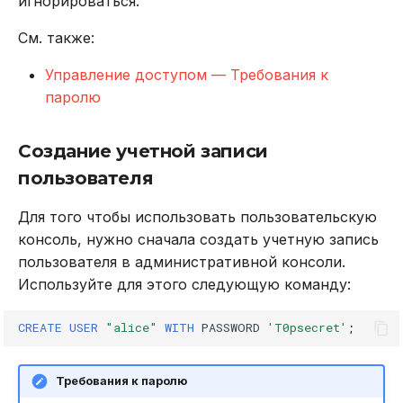
игнорироваться.
См. также:
Управление доступом — Требования к
паролю
Создание учетной записи
пользователя
Для того чтобы использовать пользовательскую
консоль, нужно сначала создать учетную запись
пользователя в административной консоли.
Используйте для этого следующую команду:
CREATE
USER
"alice"
WITH
PASSWORD
'T0psecret'
;
Требования к паролю