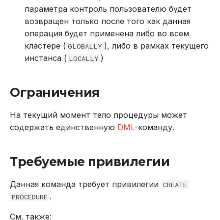
параметра контроль пользователю будет
возвращен только после того как данная
операция будет применена либо во всем
кластере (
), либо в рамках текущего
GLOBALLY
инстанса (
)
LOCALLY
Ограничения
На текущий момент тело процедуры может
содержать единственную
DML
-команду.
Требуемые привилегии
Данная команда требует привилегии
CREATE
.
PROCEDURE
См. также: