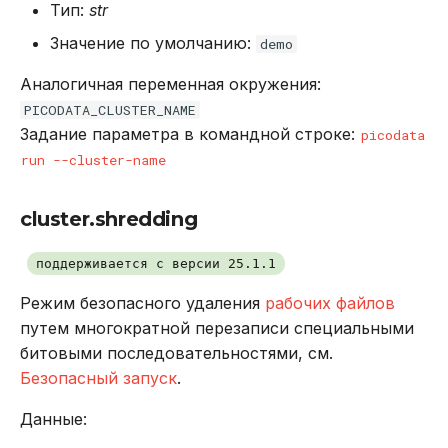
Тип:
str
Значение по умолчанию:
demo
Аналогичная переменная окружения:
PICODATA_CLUSTER_NAME
Задание параметра в командной строке:
picodata
run --cluster-name
cluster.shredding
поддерживается с версии 25.1.1
Режим безопасного удаления
рабочих файлов
путем многократной перезаписи специальными
битовыми последовательностями, см.
Безопасный запуск
.
Данные: