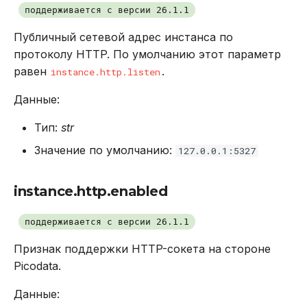
поддерживается с версии 26.1.1
Публичный сетевой адрес инстанса по
протоколу HTTP. По умолчанию этот параметр
равен
.
instance.http.listen
Данные:
Тип:
str
Значение по умолчанию:
127.0.0.1:5327
instance.http.enabled
поддерживается с версии 26.1.1
Признак поддержки HTTP-сокета на стороне
Picodata.
Данные: