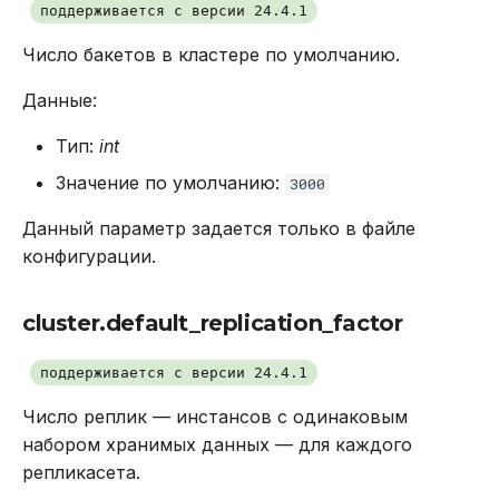
поддерживается с версии 24.4.1
Число бакетов в кластере по умолчанию.
Данные:
Тип:
int
Значение по умолчанию:
3000
Данный параметр задается только в файле
конфигурации.
cluster.default_replication_factor
поддерживается с версии 24.4.1
Число реплик — инстансов с одинаковым
набором хранимых данных — для каждого
репликасета.