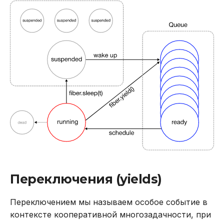
Переключения (yields)
Переключением мы называем особое событие в
контексте кооперативной многозадачности, при