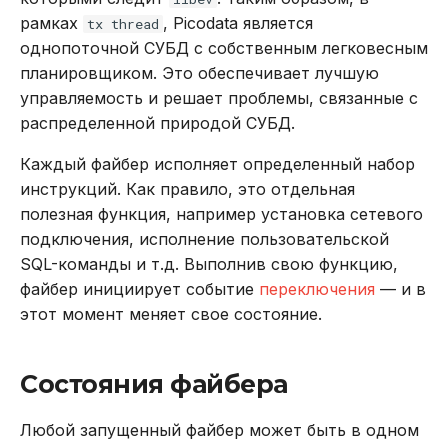
рамках
, Picodata является
tx thread
однопоточной СУБД с собственным легковесным
планировщиком. Это обеспечивает лучшую
управляемость и решает проблемы, связанные с
распределенной природой СУБД.
Каждый файбер исполняет определенный набор
инструкций. Как правило, это отдельная
полезная функция, например установка сетевого
подключения, исполнение пользовательской
SQL-команды и т.д. Выполнив свою функцию,
файбер инициирует событие
переключения
— и в
этот момент меняет свое состояние.
Состояния файбера
Любой запущенный файбер может быть в одном