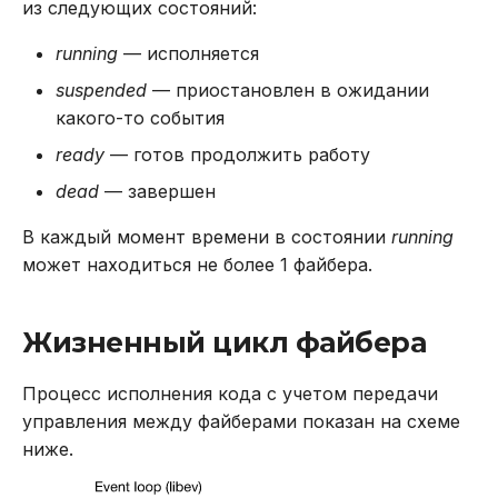
из следующих состояний:
running
— исполняется
suspended
— приостановлен в ожидании
какого-то события
ready
— готов продолжить работу
dead
— завершен
В каждый момент времени в состоянии
running
может находиться не более 1 файбера.
Жизненный цикл файбера
Процесс исполнения кода с учетом передачи
управления между файберами показан на схеме
ниже.