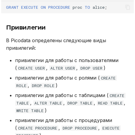
GRANT
EXECUTE
ON
PROCEDURE
proc
TO
alice
;
Привилегии
В Picodata определены следующие виды
привилегий:
привилегии для работы с пользователями
(
,
,
)
CREATE USER
ALTER USER
DROP USER
привилегии для работы с ролями (
CREATE
,
)
ROLE
DROP ROLE
привилегии для работы с таблицами (
CREATE
,
,
,
,
TABLE
ALTER TABLE
DROP TABLE
READ TABLE
)
WRITE TABLE
привилегии для работы с процедурами
(
,
,
CREATE PROCEDURE
DROP PROCEDURE
EXECUTE