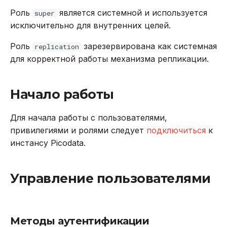
Роль
является системной и используется
super
исключительно для внутренних целей.
Роль
зарезервирована как системная
replication
для корректной работы механизма репликации.
Начало работы
Для начала работы с пользователями,
привилегиями и ролями следует
подключиться
к
инстансу Picodata.
Управление пользователями
Методы аутентификации