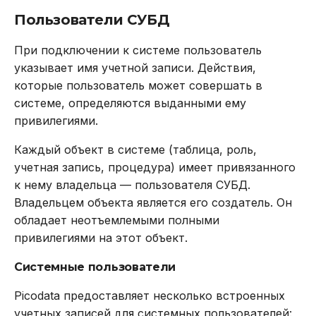
Пользователи СУБД
При подключении к системе пользователь
указывает имя учетной записи. Действия,
которые пользователь может совершать в
системе, определяются выданными ему
привилегиями.
Каждый объект в системе (таблица, роль,
учетная запись, процедура) имеет привязанного
к нему владельца — пользователя СУБД.
Владельцем объекта является его создатель. Он
обладает неотъемлемыми полными
привилегиями на этот объект.
Системные пользователи
Picodata предоставляет несколько встроенных
учетных записей для системных пользователей: