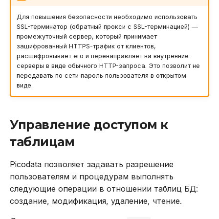
Для повышения безопасности необходимо использовать
SSL-терминатор (обратный прокси с SSL-терминацией) —
промежуточный сервер, который принимает
зашифрованный HTTPS-трафик от клиентов,
расшифровывает его и перенаправляет на внутренние
серверы в виде обычного HTTP-запроса. Это позволит не
передавать по сети пароль пользователя в открытом
виде.
Управление доступом к
таблицам
Picodata позволяет задавать разрешение
пользователям и процедурам выполнять
следующие операции в отношении таблиц БД:
создание, модификация, удаление, чтение.