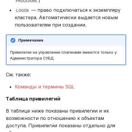
)
PROCEDURE
— право подключаться к экземпляру
LOGIN
кластера. Автоматически выдается новым
пользователям при создании.
Примечание
Привилегии на управление плагинами имеются только у
Администратора СУБД.
См. также:
Команды и термины SQL
Таблица привилегий
В таблице ниже показаны привилегии и их
возможности по отношению к объектам
доступа. Привилегии показаны отдельно для