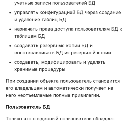
учетные записи пользователей БД
управлять конфигурацией БД через создание
и удаление таблиц БД
назначать права доступа пользователям БД к
таблицам БД
создавать резервные копии БД и
восстанавливать БД из резервной копии
создавать, модифицировать и удалять
хранимые процедуры
При создании объекта пользователь становится
его владельцем и автоматически получает на
него неотъемлемые полные привилегии.
Пользователь БД
Только что созданный пользователь обладает: