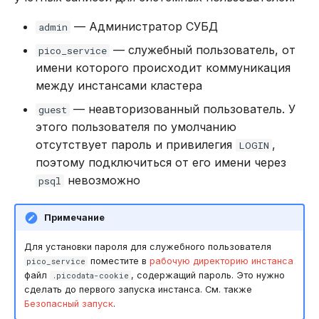
— Администратор СУБД
admin
— служебный пользователь, от
pico_service
имени которого происходит коммуникация
между инстансами кластера
— неавторизованный пользователь. У
guest
этого пользователя по умолчанию
отсутствует пароль и привилегия
,
LOGIN
поэтому подключиться от его имени через
невозможно
psql
Примечание
Для установки пароля для служебного пользователя
поместите в
рабочую директорию инстанса
pico_service
файл
, содержащий пароль. Это нужно
.picodata-cookie
сделать до первого запуска инстанса. См. также
Безопасный запуск
.