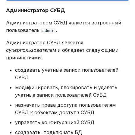
Администратор СУБД
Администратором СУБД является встроенный
пользователь
.
admin
Администратор СУБД является
суперпользователем
и обладает следующими
привилегиями:
создавать учетные записи пользователей
СУБД
модифицировать, блокировать и удалять
учетные записи пользователей СУБД
назначать права доступа пользователям
СУБД к объектам доступа СУБД
управлять конфигурацией СУБД
создавать, подключать БД