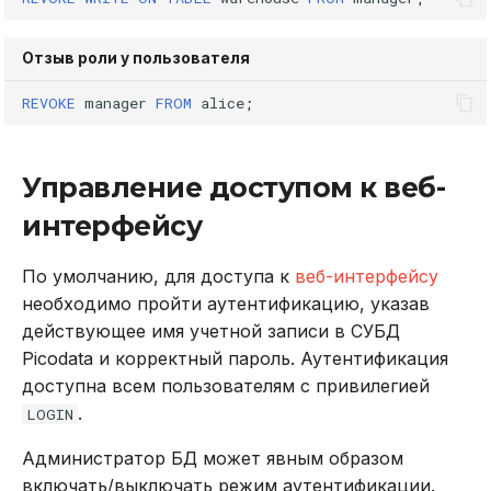
Отзыв роли у пользователя
REVOKE
manager
FROM
alice
;
Управление доступом к веб-
интерфейсу
По умолчанию, для доступа к
веб-интерфейсу
необходимо пройти аутентификацию, указав
действующее имя учетной записи в СУБД
Picodata и корректный пароль. Аутентификация
доступна всем пользователям с привилегией
.
LOGIN
Администратор БД может явным образом
включать/выключать режим аутентификации.