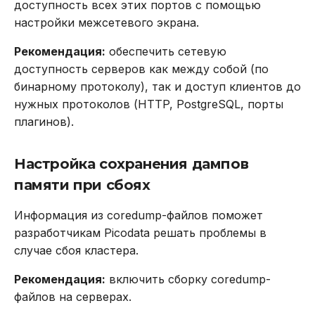
доступность всех этих портов с помощью
настройки межсетевого экрана.
Рекомендация:
обеспечить сетевую
доступность серверов как между собой (по
бинарному протоколу), так и доступ клиентов до
нужных протоколов (HTTP, PostgreSQL, порты
плагинов).
Настройка сохранения дампов
памяти при сбоях
Информация из coredump-файлов поможет
разработчикам Picodata решать проблемы в
случае сбоя кластера.
Рекомендация:
включить сборку coredump-
файлов на серверах.