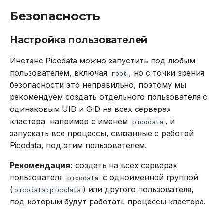
Безопасность
Настройка пользователей
Инстанс Picodata можно запустить под любым
пользователем, включая
, но с точки зрения
root
безопасности это неправильно, поэтому мы
рекомендуем создать отдельного пользователя с
одинаковым UID и GID на всех серверах
кластера, например с именем
, и
picodata
запускать все процессы, связанные с работой
Picodata, под этим пользователем.
Рекомендация:
создать на всех серверах
пользователя
с одноименной группой
picodata
(
) или другого пользователя,
picodata:picodata
под которым будут работать процессы кластера.