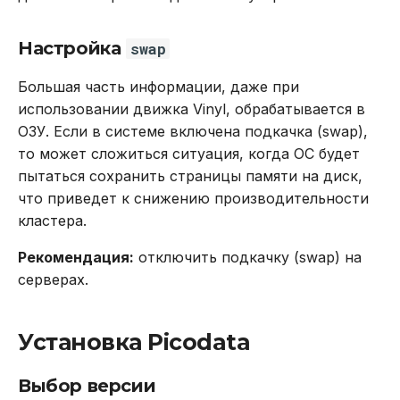
Настройка
swap
Большая часть информации, даже при
использовании движка Vinyl, обрабатывается в
ОЗУ. Если в системе включена подкачка (swap),
то может сложиться ситуация, когда ОС будет
пытаться сохранить страницы памяти на диск,
что приведет к снижению производительности
кластера.
Рекомендация:
отключить подкачку (swap) на
серверах.
Установка Picodata
Выбор версии