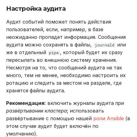
Настройка аудита
Аудит событий поможет понять действия
пользователей, если, например, в базе
неожиданно пропадет информация. Сообщения
аудита можно сохранять в файлы,
или
journald
же в отдельный
, который будет их сразу
pipe
пересылать во внешнюю систему хранения.
Несмотря на то, что сообщений аудита не так
много, тем не менее, необходимо настроить их
ротацию и следить за местом на разделе, где
хранятся файлы аудита.
Рекомендация:
включить журналы аудита
при
развёртывании кластера
; использовать
развёртывание с помощью нашей
роли Ansible
(в
этом случае аудит будет включён по
умолчанию).