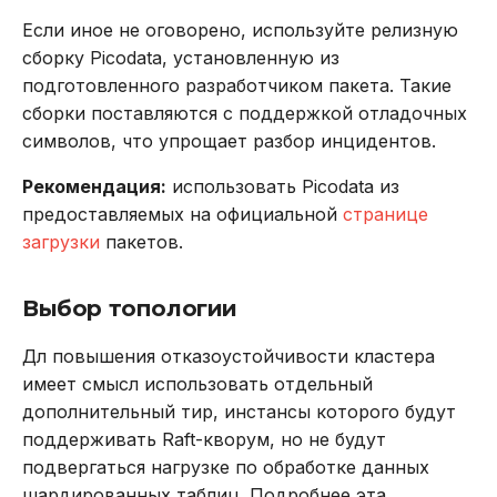
Если иное не оговорено, используйте релизную
сборку Picodata, установленную из
подготовленного разработчиком пакета. Такие
сборки поставляются с поддержкой отладочных
символов, что упрощает разбор инцидентов.
Рекомендация:
использовать Picodata из
предоставляемых на официальной
странице
загрузки
пакетов.
Выбор топологии
Дл повышения отказоустойчивости кластера
имеет смысл использовать отдельный
дополнительный тир, инстансы которого будут
поддерживать Raft-кворум, но не будут
подвергаться нагрузке по обработке данных
шардированных таблиц. Подробнее эта