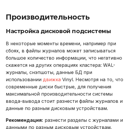
Производительность
Настройка дисковой подсистемы
В некоторые моменты времени, например при
сбоях, в файлы журналов может записываться
большое количество информации, что негативно
скажется на других операциях кластера: WAL-
журналы, снэпшоты, данные БД при
использовании
движка
Vinyl. Несмотря на то, что
современные диски быстрые, для получения
максимальной производительности системы
ввода-вывода стоит разнести файлы журналов и
данные по разным дисковым устройствам.
Рекомендация:
разнести разделы с журналами и
данными по разным дисковым устройствам.