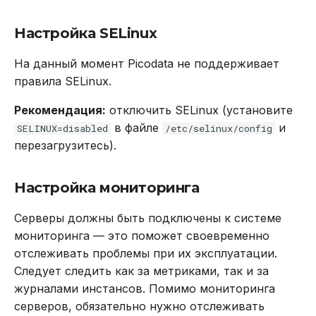
Настройка SELinux
На данный момент Picodata не поддерживает
правила SELinux.
Рекомендация:
отключить SELinux (установите
в файле
и
SELINUX=disabled
/etc/selinux/config
перезагрузитесь).
Настройка мониторинга
Серверы должны быть подключены к системе
мониторинга — это поможет своевременно
отслеживать проблемы при их эксплуатации.
Следует следить как за метриками, так и за
журналами инстансов. Помимо мониторинга
серверов, обязательно нужно отслеживать