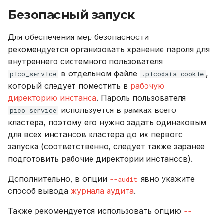
Безопасный запуск
Для обеспечения мер безопасности
рекомендуется организовать хранение пароля для
внутреннего системного пользователя
в отдельном файле
,
pico_service
.picodata-cookie
который следует поместить в
рабочую
директорию инстанса
. Пароль пользователя
используется в рамках всего
pico_service
кластера, поэтому его нужно задать одинаковым
для всех инстансов кластера до их первого
запуска (соответственно, следует также заранее
подготовить рабочие директории инстансов).
Дополнительно, в опции
явно укажите
--audit
способ вывода
журнала аудита
.
Также рекомендуется использовать опцию
--