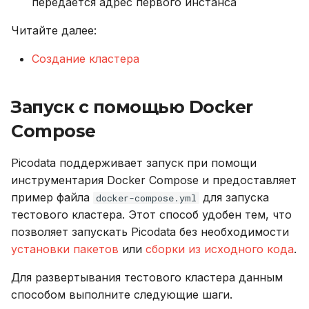
передается адрес первого инстанса
Читайте далее:
Создание кластера
Запуск с помощью Docker
Compose
Picodata поддерживает запуск при помощи
инструментария Docker Compose и предоставляет
пример файла
для запуска
docker-compose.yml
тестового кластера. Этот способ удобен тем, что
позволяет запускать Picodata без необходимости
установки пакетов
или
сборки из исходного кода
.
Для развертывания тестового кластера данным
способом выполните следующие шаги.