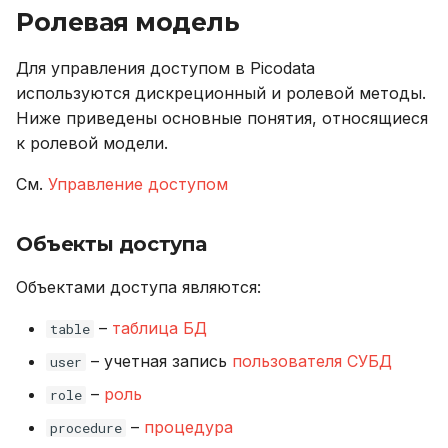
Ролевая модель
Для управления доступом в Picodata
используются дискреционный и ролевой методы.
Ниже приведены основные понятия, относящиеся
к ролевой модели.
См.
Управление доступом
Объекты доступа
Объектами доступа являются:
–
таблица БД
table
– учетная запись
пользователя СУБД
user
–
роль
role
–
процедура
procedure