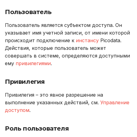
Пользователь
Пользователь является субъектом доступа. Он
указывает имя учетной записи, от имени которой
происходит подключение к
инстансу
Picodata.
Действия, которые пользователь может
совершать в системе, определяются доступными
ему
привилегиями
.
Привилегия
Привилегия – это явное разрешение на
выполнение указанных действий, см.
Управление
доступом
.
Роль пользователя