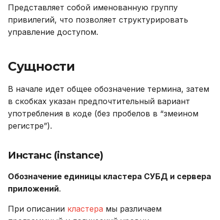
Представляет собой именованную группу
привилегий, что позволяет структурировать
управление доступом.
Сущности
В начале идет общее обозначение термина, затем
в скобках указан предпочтительный вариант
употребления в коде (без пробелов в “змеином
регистре”).
Инстанс (instance)
Обозначение единицы кластера СУБД и сервера
приложений
.
При описании
кластера
мы различаем