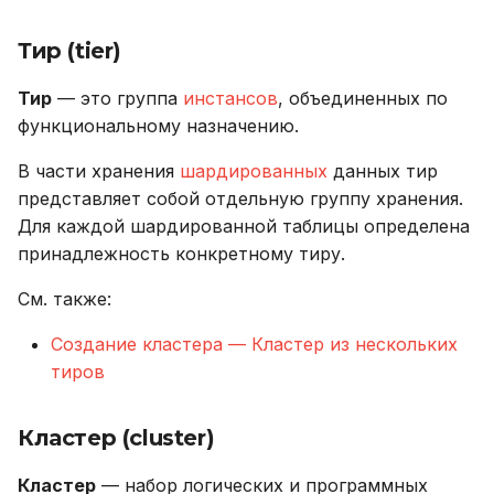
Тир (tier)
Тир
— это группа
инстансов
, объединенных по
функциональному назначению.
В части хранения
шардированных
данных тир
представляет собой отдельную группу хранения.
Для каждой шардированной таблицы определена
принадлежность конкретному тиру.
См. также:
Создание кластера — Кластер из нескольких
тиров
Кластер (cluster)
Кластер
— набор логических и программных