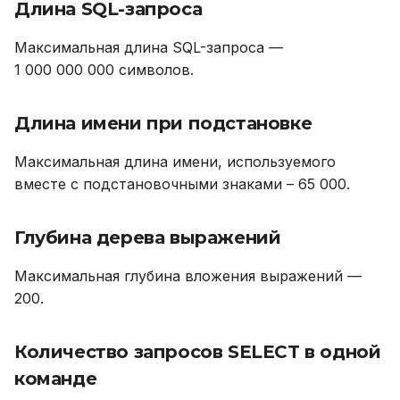
Длина SQL-запроса
Максимальная длина SQL-запроса —
1 000 000 000 символов.
Длина имени при подстановке
Максимальная длина имени, используемого
вместе с подстановочными знаками – 65 000.
Глубина дерева выражений
Максимальная глубина вложения выражений —
200.
Количество запросов SELECT в одной
команде