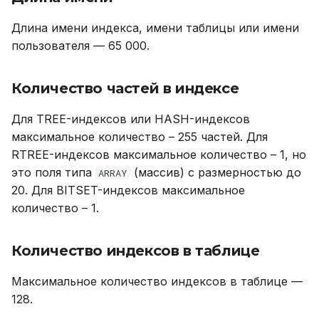
Длина имени индекса, имени таблицы или имени
пользователя — 65 000.
Количество частей в индексе
Для TREE-индексов или HASH-индексов
максимальное количество – 255 частей. Для
RTREE-индексов максимальное количество – 1, но
это поля типа
(массив) с размерностью до
ARRAY
20. Для BITSET-индексов максимальное
количество – 1.
Количество индексов в таблице
Максимальное количество индексов в таблице —
128.