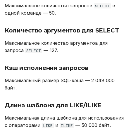
Максимальное количество запросов
в
SELECT
одной команде — 50.
Количество аргументов для SELECT
Максимальное количество аргументов для
запроса
— 127.
SELECT
Кэш исполнения запросов
Максимальный размер SQL-кэша — 2 048 000
байт.
Длина шаблона для LIKE/ILIKE
Максимальная длина шаблона для использования
с операторами
и
— 50 000 байт.
LIKE
ILIKE