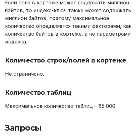
Если поле в кортеже может содержать миллион
байтов, то индекс-ключ также может содержать
миллион байтов, поэтому максимальное
количество определяется такими факторами, как
количество байтов в кортеже, а не параметрами
индекса.
Количество строк/полей в кортеже
Не ограничено.
Количество таблиц
Максимальное количество таблиц – 65 000.
Запросы