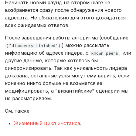
Начинать новый раунд на втором шаге не
возбраняется сразу после обнаружения нового
адресата. Не обязательно для этого дожидаться
всех ожидаемых ответов.
После завершения работы алгоритма (сообщение
) можно рассылать
("discovery_finished")
информацию об адресе лидера, о
, или
known_peers
другие данные, которые хотелось бы
синхронизировать. Так как уникальность лидера
доказана, остальные узлы могут ему верить, если
конечно никто больше не возьмется ее
модифицировать, а "византийские" сценарии мы
не рассматриваем.
См. также:
Жизненный цикл инстанса
.