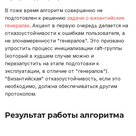
В тоже время алгоритм совершенно не
подготовлен к решению
задачи о византийских
генералах
. Акцент в первую очередь делается на
отказоустойчивости к ошибкам пользователя, а
не злонамеренности "генералов". Это призвано
упростить процесс инициализации raft-группы
(который в худшем случае можно и
перезапустить на этапе подготовки к
эксплуатации, в отличие от "генералов").
"Византийская" отказоустойчивость, если это
необходимо, должна обеспечиваться другим
протоколом.
Результат работы алгоритма