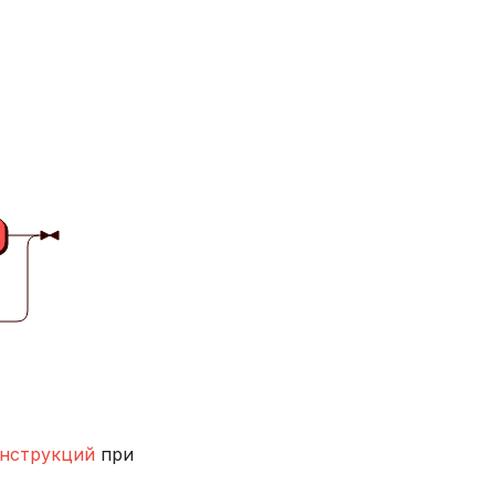
нструкций
при