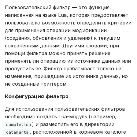
Пользовательский фильтр — это функция,
написанная на языке Lua, которая предоставляет
пользователю возможность определить критерии
для применения операции модификации
(создания, обновления и удаления) к текущим
сохраненным данным. Другими словами, при
помощи фильтра можно принять решение:
применять ли операцию из источника данных или
пропустить ее. Фильтр срабатывает только на
изменения, пришедшие из источника данных, но
не созданные триггером.
Конфигурация фильтра
Для использования пользовательских фильтров
необходимо создать Lua-модуль (например,
) и разместить его в директории
sample.lua
, расположенной в корневом каталоге
datamarts