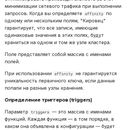
минимизации сетевого трафика при выполнении
запросов. Когда вы определяете
по
affinity
одному или нескольким полям, "Кировец"
гарантирует, что все записи, имеющие
одинаковые значения в этих полях, будут
храниться на одном и том же узле кластера.
Поле представляет собой массив с именами
полей.
При использовании
не гарантируется
affinity
уникальность первичного ключа, если данные
попали на разные узлы хранения.
Определение триггеров (triggers)
Параметр
— это массив с именами
triggers
функций. Каждая функция — в том порядке, в
каком она объявлена в конфигурации — будет