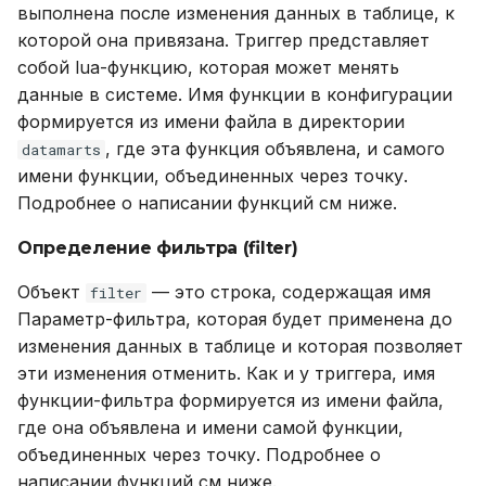
выполнена после изменения данных в таблице, к
которой она привязана. Триггер представляет
собой lua-функцию, которая может менять
данные в системе. Имя функции в конфигурации
формируется из имени файла в директории
, где эта функция объявлена, и самого
datamarts
имени функции, объединенных через точку.
Подробнее о написании функций см ниже.
Определение фильтра (filter)
Объект
— это строка, содержащая имя
filter
Параметр-фильтра, которая будет применена до
изменения данных в таблице и которая позволяет
эти изменения отменить. Как и у триггера, имя
функции-фильтра формируется из имени файла,
где она объявлена и имени самой функции,
объединенных через точку. Подробнее о
написании функций см ниже.