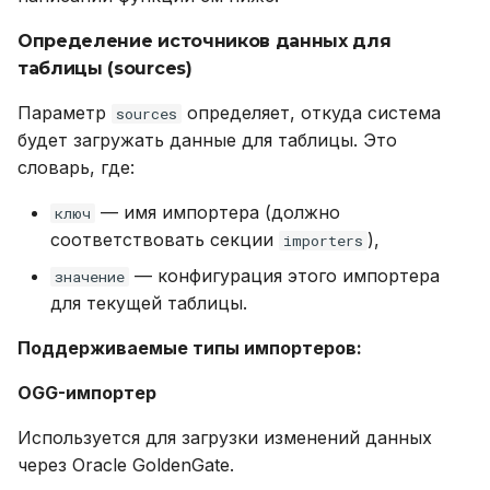
Определение источников данных для
таблицы (sources)
Параметр
определяет, откуда система
sources
будет загружать данные для таблицы. Это
словарь, где:
— имя импортера (должно
ключ
соответствовать секции
),
importers
— конфигурация этого импортера
значение
для текущей таблицы.
Поддерживаемые типы импортеров:
OGG-импортер
Используется для загрузки изменений данных
через Oracle GoldenGate.