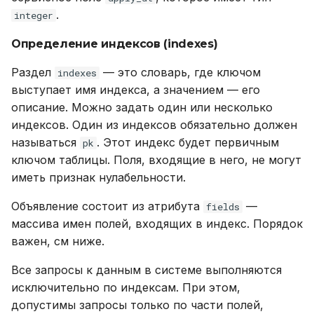
.
integer
Определение индексов (indexes)
Раздел
— это словарь, где ключом
indexes
выступает имя индекса, а значением — его
описание. Можно задать один или несколько
индексов. Один из индексов обязательно должен
называться
. Этот индекс будет первичным
pk
ключом таблицы. Поля, входящие в него, не могут
иметь признак нулабельности.
Объявление состоит из атрибута
—
fields
массива имен полей, входящих в индекс. Порядок
важен, см ниже.
Все запросы к данным в системе выполняются
исключительно по индексам. При этом,
допустимы запросы только по части полей,