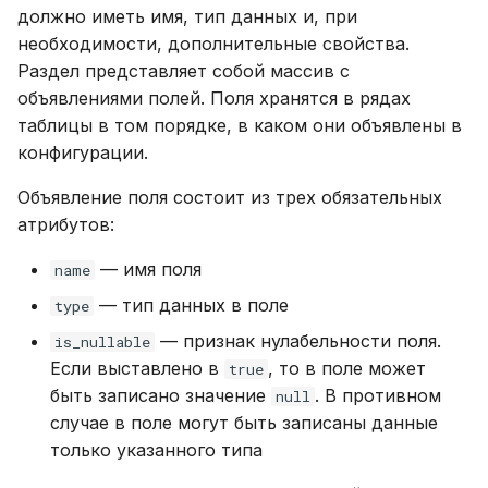
должно иметь имя, тип данных и, при
необходимости, дополнительные свойства.
Раздел представляет собой массив с
объявлениями полей. Поля хранятся в рядах
таблицы в том порядке, в каком они объявлены в
конфигурации.
Объявление поля состоит из трех обязательных
атрибутов:
— имя поля
name
— тип данных в поле
type
— признак нулабельности поля.
is_nullable
Если выставлено в
, то в поле может
true
быть записано значение
. В противном
null
случае в поле могут быть записаны данные
только указанного типа