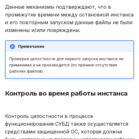
Данные механизмы подтверждают, что в
промежутке времени между остановкой инстанса
и его повторным запуском данные файлы не были
изменены и/или повреждены.
Примечание
Проверка целостности для первого запуска инстанса не
применима и не производится (по причине отсутствия
рабочих файлов).
Контроль во время работы инстанса
Контроль целостности в процессе
функционирования СУБД также осуществляется
средствами защищенной ОС, которая должна