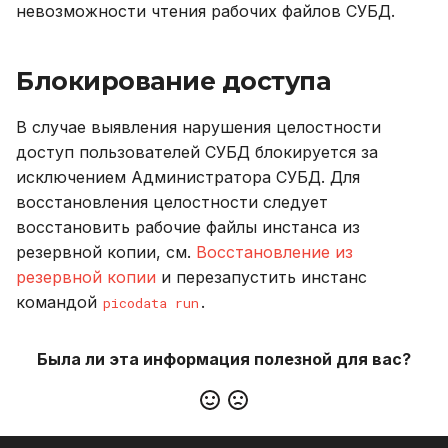
невозможности чтения рабочих файлов СУБД.
Блокирование доступа
В случае выявления нарушения целостности
доступ пользователей СУБД блокируется за
исключением Администратора СУБД. Для
восстановления целостности следует
восстановить рабочие файлы инстанса из
резервной копии, см.
Восстановление из
резервной копии
и перезапустить инстанс
командой
.
picodata run
Была ли эта информация полезной для вас?