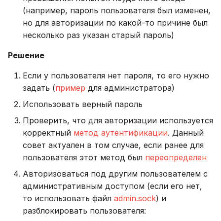
(например, пароль пользователя был изменен,
но для авторизации по какой-то причине был
несколько раз указан старый пароль)
Решение
Если у пользователя нет пароля, то его нужно
задать (
пример
для администратора)
Использовать верный пароль
Проверить, что для авторизации используется
корректный
метод аутентификации
. Данный
совет актуален в том случае, если ранее для
пользователя этот метод был
переопределен
Авторизоваться под другим пользователем с
административным доступом (если его нет,
то использовать файл
admin.sock
) и
разблокировать пользователя: