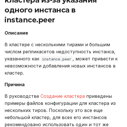
одного инстанса в
instance.peer
Описание
В кластере с несколькими тирами и большим
числом репликасетов недоступность инстанса,
указанного как
, может привести к
instance.peer
невозможности добавления новых инстансов в
кластер.
Причина
В руководстве
Создание кластера
приведены
примеры файлов конфигурации для кластера из
нескольких тиров. Поскольку это все еще
небольшой кластер, для всех его инстансов
рекомендовано использовать один и тот же