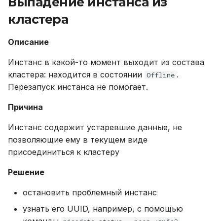
Выпадение инстанса из
кластера
Описание
Инстанс в какой-то момент выходит из состава
кластера: находится в состоянии
.
Offline
Перезапуск инстанса не помогает.
Причина
Инстанс содержит устаревшие данные, не
позволяющие ему в текущем виде
присоединиться к кластеру
Решение
остановить проблемный инстанс
узнать его UUID, например, с помощью
команды