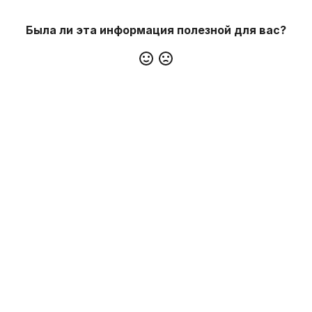
Была ли эта информация полезной для вас?