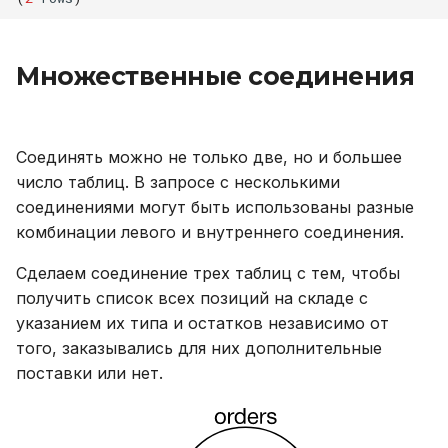
Множественные соединения
Соединять можно не только две, но и большее
число таблиц. В запросе с несколькими
соединениями могут быть использованы разные
комбинации левого и внутреннего соединения.
Сделаем соединение трех таблиц с тем, чтобы
получить список всех позиций на складе с
указанием их типа и остатков независимо от
того, заказывались для них дополнительные
поставки или нет.