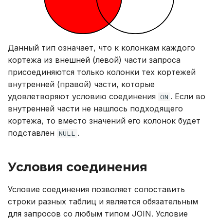
Данный тип означает, что к колонкам каждого
кортежа из внешней (левой) части запроса
присоединяются только колонки тех кортежей
внутренней (правой) части, которые
удовлетворяют условию соединения
. Если во
ON
внутренней части не нашлось подходящего
кортежа, то вместо значений его колонок будет
подставлен
.
NULL
Условия соединения
Условие соединения позволяет сопоставить
строки разных таблиц и является обязательным
для запросов со любым типом JOIN. Условие