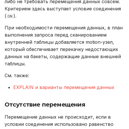
либо не требовать перемещения данных совсем.
Критерием здесь выступает условие соединения
(
).
ON
При необходимости перемещения данных, в план
выполнения запроса перед сканированием
внутренней таблицы добавляется motion-узел,
который обеспечивает перекачку недостающих
данных на бакеты, содержащие данные внешней
таблицы.
См. также:
EXPLAIN и варианты перемещения данных
Отсутствие перемещения
Перемещение данных не происходит, если в
условии соединения использовано равенство