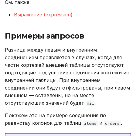
См. также:
Выражение (expression)
Примеры запросов
Разница между левым и внутренним
соединением проявляется в случаях, когда для
части кортежей внешней таблицы отсутствуют
подходящие под условие соединения кортежи из
внутренней таблицы. При внутреннем
соединении они будут отфильтрованы, при левом
внешнем — оставлены, но на месте
отсутствующих значений будет
.
nil
Покажем это на примере соединения по
равенству колонок для таблиц
и
.
items
orders