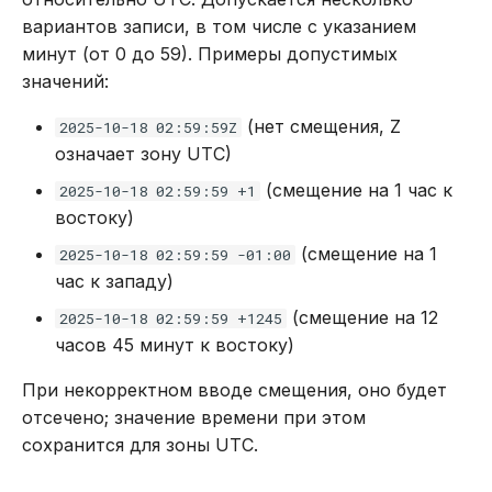
вариантов записи, в том числе с указанием
минут (от 0 до 59). Примеры допустимых
значений:
(нет смещения, Z
2025-10-18 02:59:59Z
означает зону UTC)
(смещение на 1 час к
2025-10-18 02:59:59 +1
востоку)
(смещение на 1
2025-10-18 02:59:59 -01:00
час к западу)
(смещение на 12
2025-10-18 02:59:59 +1245
часов 45 минут к востоку)
При некорректном вводе смещения, оно будет
отсечено; значение времени при этом
сохранится для зоны UTC.