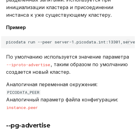
инициализации кластера и присоединении
инстанса к уже существующему кластеру.
Пример
picodata
run
--peer
По умолчанию используется значение параметра
, таким образом по умолчанию
--iproto-advertise
создается новый кластер.
Аналогичная переменная окружения:
PICODATA_PEER
Аналогичный параметр файла конфигурации:
instance.peer
--pg-advertise