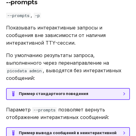
--prompts
,
--prompts
-p
Показывать интерактивные запросы и
сообщения вне зависимости от наличия
интерактивной TTY-сессии.
По умолчанию результаты запроса,
выполненного через перенаправление на
, выводятся без интерактивных
picodata admin
сообщений:
Пример стандартного поведения
Параметр
позволяет вернуть
--prompts
отображение интерактивных сообщений:
Пример вывода сообщений в неинтерактивной