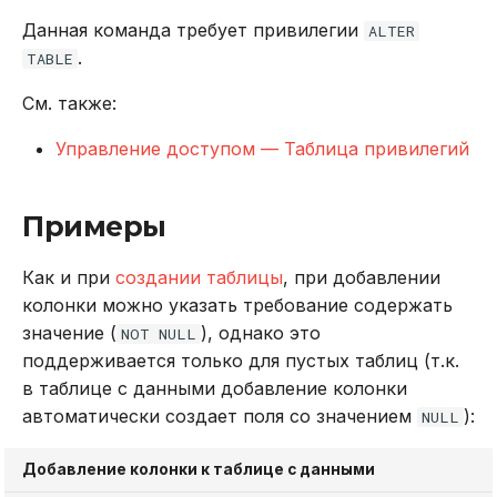
Данная команда требует привилегии
ALTER
.
TABLE
См. также:
Управление доступом — Таблица привилегий
Примеры
Как и при
создании таблицы
, при добавлении
колонки можно указать требование содержать
значение (
), однако это
NOT NULL
поддерживается только для пустых таблиц (т.к.
в таблице с данными добавление колонки
автоматически создает поля со значением
):
NULL
Добавление колонки к таблице с данными