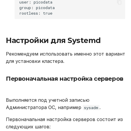
user
:
picodata
group
:
picodata
rootless
:
true
Настройки для Systemd
Рекомендуем использовать именно этот вариант
для установки кластера.
Первоначальная настройка серверов
Выполняется под учетной записью
Администратора ОС, например
.
sysadm
Первоначальная настройка серверов состоит из
следующих шагов: