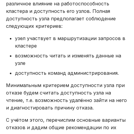
различное влияние на работоспособность
кластера и доступность его узлов. Полная
доступность узла предполагает соблюдение
следующих критериев:
узел участвует в маршрутизации запросов в
кластере
возможность читать и изменять данные на
узле
доступность команд администрирования.
Минимальным критерием доступности узла при
отказе будем считать доступность узла на
чтение, т.е. возможность удалённо зайти на него
и диагностировать причину отказа.
С учётом этого, перечислим основные варианты
отказов и дадим общие рекомендации по их