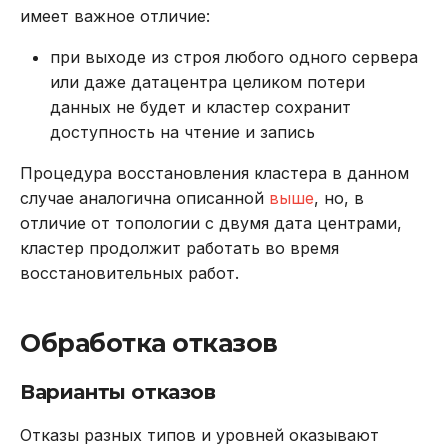
имеет важное отличие:
при выходе из строя любого одного сервера
или даже датацентра целиком потери
данных не будет и кластер сохранит
доступность на чтение и запись
Процедура восстановления кластера в данном
случае аналогична описанной
выше
, но, в
отличие от топологии с двумя дата центрами,
кластер продолжит работать во время
восстановительных работ.
Обработка отказов
Варианты отказов
Отказы разных типов и уровней оказывают