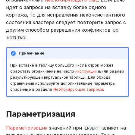
идет о запросе на вставку более одного
кортежа, то для исправления неконсистентного
состояния кластера следует повторить запрос с
другим способом разрешения конфликтов
DO
.
NOTHING
Примечание
При вставке в таблицу большого числа строк может
сработать ограничение на число
инструкций
и/или размер
результирующей виртуальной таблицы. Для обхода
ограничений используйте дополнительные параметры,
описанные в разделе
Неблокирующие запросы
.
Параметризация
Параметризация
значений при
влияет на
INSERT