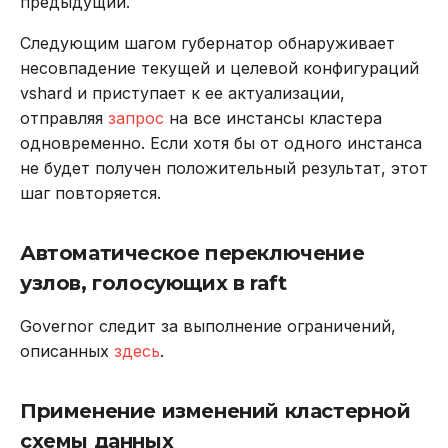
предыдущий.
Следующим шагом губернатор обнаруживает
несовпадение текущей и целевой конфигураций
vshard и приступает к ее актуализации,
отправляя
запрос
на все инстансы кластера
одновременно. Если хотя бы от одного инстанса
не будет получен положительный результат, этот
шаг повторяется.
Автоматическое переключение
узлов, голосующих в raft
Governor следит за выполнение ограничений,
описанных
здесь
.
Применение изменений кластерной
схемы данных