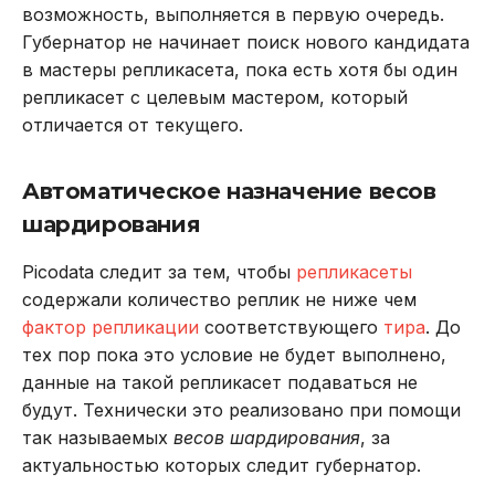
возможность, выполняется в первую очередь.
Губернатор не начинает поиск нового кандидата
в мастеры репликасета, пока есть хотя бы один
репликасет с целевым мастером, который
отличается от текущего.
Автоматическое назначение весов
шардирования
Picodata следит за тем, чтобы
репликасеты
содержали количество реплик не ниже чем
фактор репликации
соответствующего
тира
. До
тех пор пока это условие не будет выполнено,
данные на такой репликасет подаваться не
будут. Технически это реализовано при помощи
так называемых
весов шардирования
, за
актуальностью которых следит губернатор.