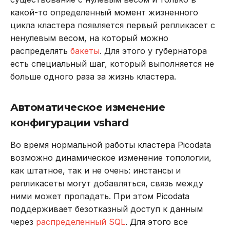
какой-то определенный момент жизненного
цикла кластера появляется первый репликасет с
ненулевым весом, на который можно
распределять
бакеты
. Для этого у губернатора
есть специальный шаг, который выполняется не
больше одного раза за жизнь кластера.
Автоматическое изменение
конфигурации vshard
Во время нормальной работы кластера Picodata
возможно динамическое изменение топологии,
как штатное, так и не очень: инстансы и
репликасеты могут добавляться, связь между
ними может пропадать. При этом Picodata
поддерживает безотказный доступ к данным
через
распределенный SQL
. Для этого все