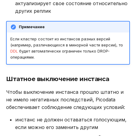
актуализирует свое состояние относительно
других реплик
Примечание
Если кластер состоит из инстансов разных версий
(например, различающихся в минорной части версии), то
DDL
будет автоматически ограничен только DROP-
операциями.
Штатное выключение инстанса
Чтобы выключение инстанса прошло штатно и
не имело негативных последствий, Picodata
обеспечивает соблюдение следующих условий:
инстанс не должен оставаться голосующим,
если можно его заменить другим