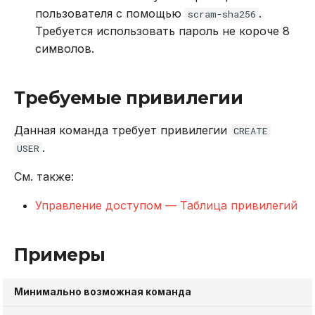
пользователя с помощью
.
scram-sha256
Требуется использовать пароль не короче 8
символов.
Требуемые привилегии
Данная команда требует привилегии
CREATE
.
USER
См. также:
Управление доступом — Таблица привилегий
Примеры
Минимально возможная команда