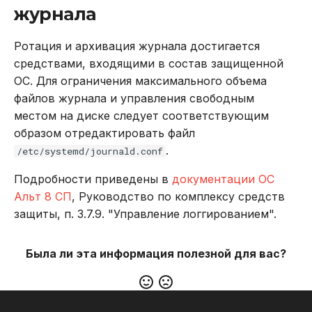
журнала
Ротация и архивация журнала достигается
средствами, входящими в состав защищенной
ОС. Для ограничения максимального объема
файлов журнала и управления свободным
местом на диске следует соответствующим
образом отредактировать файл
.
/etc/systemd/journald.conf
Подробности приведены в
документации ОС
Альт 8 СП
, Руководство по комплексу средств
защиты, п. 3.7.9. "Управление логгированием".
Была ли эта информация полезной для вас?