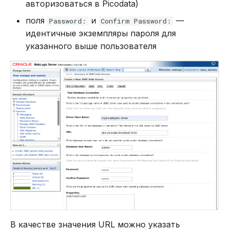
авторизоваться в Picodata)
поля
и
—
Password:
Confirm Password:
идентичные экземпляры пароля для
указанного выше пользователя
В качестве значения URL можно указать