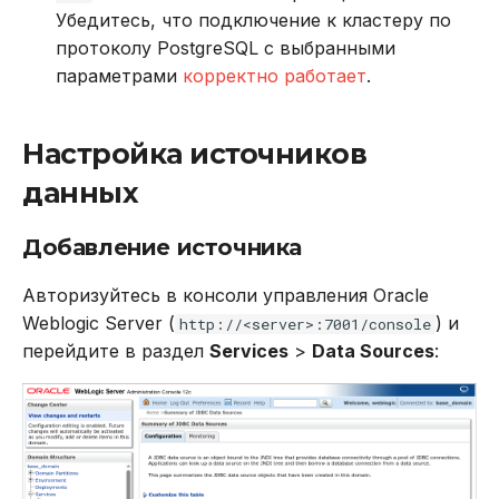
Убедитесь, что подключение к кластеру по
протоколу PostgreSQL с выбранными
параметрами
корректно работает
.
Настройка источников
данных
Добавление источника
Авторизуйтесь в консоли управления Oracle
Weblogic Server (
) и
http://<server>:7001/console
перейдите в раздел
Services
>
Data Sources
: