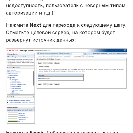
недоступность, пользователь с неверным типом
авторизации и т.д.).
Нажмите
Next
для перехода к следующему шагу.
Отметьте целевой сервер, на котором будет
развёрнут источник данных:
Нажмите
Finish
. Добавление и развёртывание