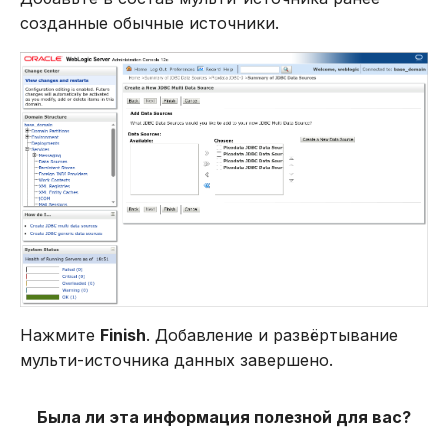
созданные обычные источники.
Нажмите
Finish
. Добавление и развёртывание
мульти-источника данных завершено.
Была ли эта информация полезной для вас?