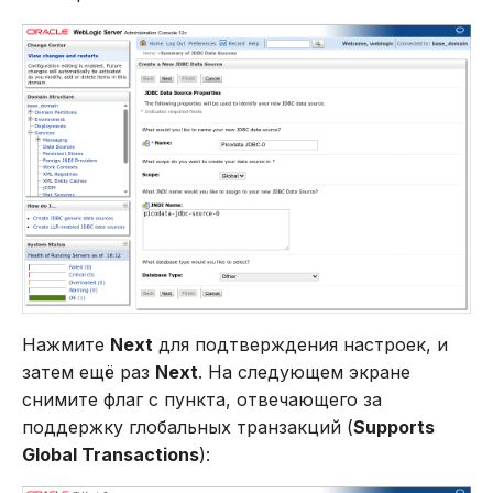
Нажмите
Next
для подтверждения настроек, и
затем ещё раз
Next
. На следующем экране
снимите флаг c пункта, отвечающего за
поддержку глобальных транзакций (
Supports
Global Transactions
):