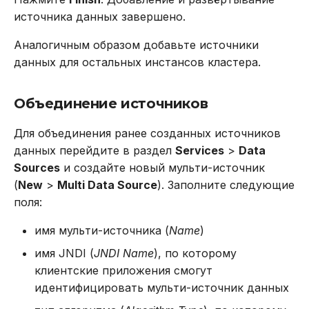
источника данных завершено.
Аналогичным образом добавьте источники
данных для остальных инстансов кластера.
Объединение источников
Для объединения ранее созданных источников
данных перейдите в раздел
Services
>
Data
Sources
и создайте новый мульти-источник
(
New
>
Multi Data Source
). Заполните следующие
поля:
имя мульти-источника (
Name
)
имя JNDI (
JNDI Name
), по которому
клиентские приложения смогут
идентифицировать мульти-источник данных