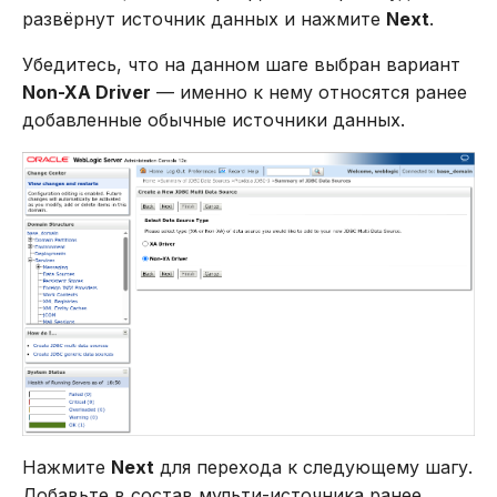
развёрнут источник данных и нажмите
Next
.
Убедитесь, что на данном шаге выбран вариант
Non-XA Driver
— именно к нему относятся ранее
добавленные обычные источники данных.
Нажмите
Next
для перехода к следующему шагу.
Добавьте в состав мульти-источника ранее