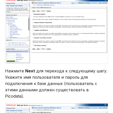
Нажмите
Next
для перехода к следующему шагу.
Укажите имя пользователя и пароль для
подключения к базе данных (пользователь с
этими данными должен существовать в
Picodata).