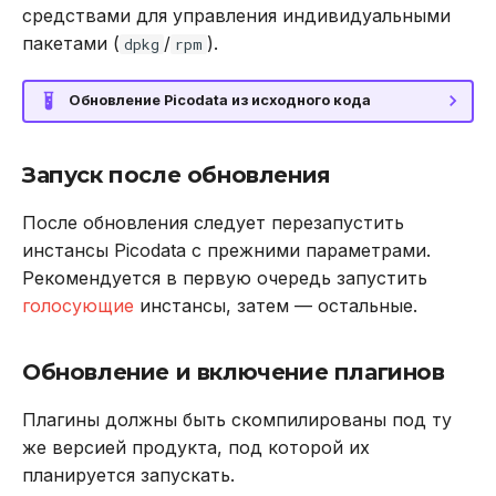
средствами для управления индивидуальными
пакетами (
/
).
dpkg
rpm
Обновление Picodata из исходного кода
Запуск после обновления
После обновления следует перезапустить
инстансы Picodata с прежними параметрами.
Рекомендуется в первую очередь запустить
голосующие
инстансы, затем — остальные.
Обновление и включение плагинов
Плагины должны быть скомпилированы под ту
же версией продукта, под которой их
планируется запускать.