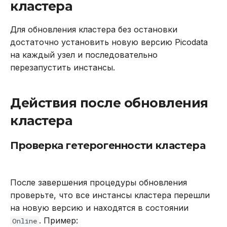
кластера
Для обновления кластера без остановки
достаточно установить новую версию Picodata
на каждый узел и последовательно
перезапустить инстансы.
Действия после обновления
кластера
Проверка гетерогенности кластера
После завершения процедуры обновления
проверьте, что все инстансы кластера перешли
на новую версию и находятся в состоянии
. Пример:
Online